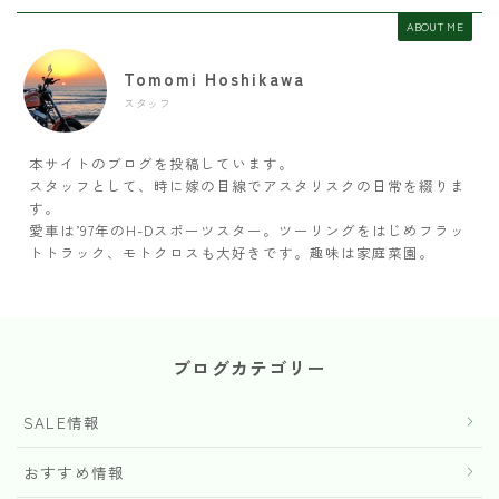
ABOUT ME
Tomomi Hoshikawa
スタッフ
本サイトのブログを投稿しています。
スタッフとして、時に嫁の目線でアスタリスクの日常を綴りま
す。
愛車は’97年のH-Dスポーツスター。ツーリングをはじめフラッ
トトラック、モトクロスも大好きです。趣味は家庭菜園。
ブログカテゴリー
SALE情報
おすすめ情報