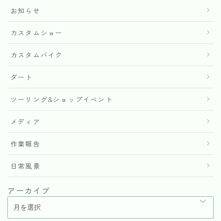
お知らせ
カスタムショー
カスタムバイク
ダート
ツーリング&ショップイベント
メディア
作業報告
日常風景
アーカイブ