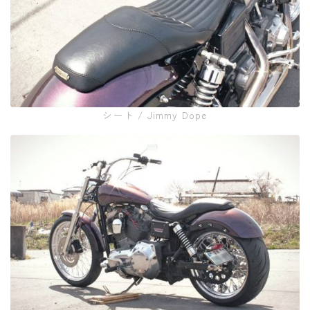
シート / Jimmy Dope