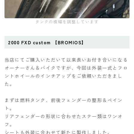
タンクの横幅を調整しています
2000 FXD custom 【BROMIOS】
当店にてご購入いただいて以来長いお付き合いになる
オーナーさん＆バイクですが、今回は外装一式とフロ
ントホイールのインチアップをご依頼いただきまし
た。
まずは燃料タンク、前後フェンダーの整形＆ペイン
ト。
リアフェンダーの形状に合わせたステー類はワンオ
フ。
シートも外装に合わせて新たに製作しました。