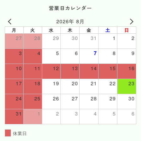
営業日カレンダー
2026年 8月
月
火
水
木
金
土
日
27
28
29
30
31
1
2
3
4
5
6
7
8
9
10
11
12
13
14
15
16
17
18
19
20
21
22
23
24
25
26
27
28
29
30
31
1
2
3
4
5
6
休業日