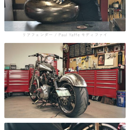
リアフェンダー / Paul Yaffe モディファイ