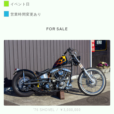
イベント日
営業時間変更あり
FOR SALE
'76 SHOVEL / ¥3,000,000