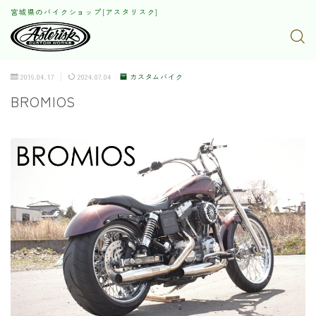
宮城県のバイクショップ[アスタリスク]
2016.04.17
2024.07.04
カスタムバイク
BROMIOS