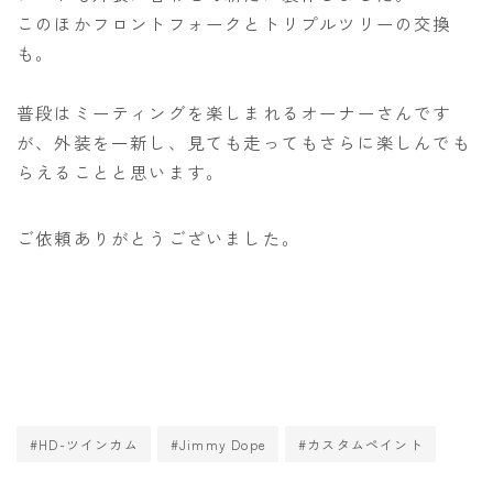
このほかフロントフォークとトリプルツリーの交換
も。
普段はミーティングを楽しまれるオーナーさんです
が、外装を一新し、見ても走ってもさらに楽しんでも
らえることと思います。
ご依頼ありがとうございました。
#HD-ツインカム
#Jimmy Dope
#カスタムペイント