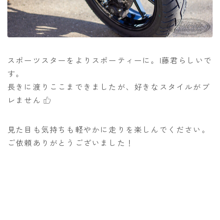
スポーツスターをよりスポーティーに。I藤君らしいで
す。
長きに渡りここまできましたが、好きなスタイルがブ
レません
見た目も気持ちも軽やかに走りを楽しんでください。
ご依頼ありがとうございました！