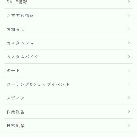
SALE情報
おすすめ情報
お知らせ
カスタムショー
カスタムバイク
ダート
ツーリング&ショップイベント
メディア
作業報告
日常風景