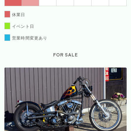
休業日
イベント日
営業時間変更あり
FOR SALE