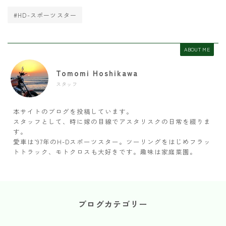
#HD-スポーツスター
ABOUT ME
Tomomi Hoshikawa
スタッフ
本サイトのブログを投稿しています。
スタッフとして、時に嫁の目線でアスタリスクの日常を綴りま
す。
愛車は’97年のH-Dスポーツスター。ツーリングをはじめフラッ
トトラック、モトクロスも大好きです。趣味は家庭菜園。
ブログカテゴリー