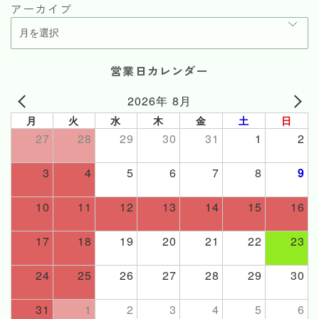
アーカイブ
営業日カレンダー
2026年 8月
月
火
水
木
金
土
日
27
28
29
30
31
1
2
3
4
5
6
7
8
9
10
11
12
13
14
15
16
17
18
19
20
21
22
23
24
25
26
27
28
29
30
31
1
2
3
4
5
6