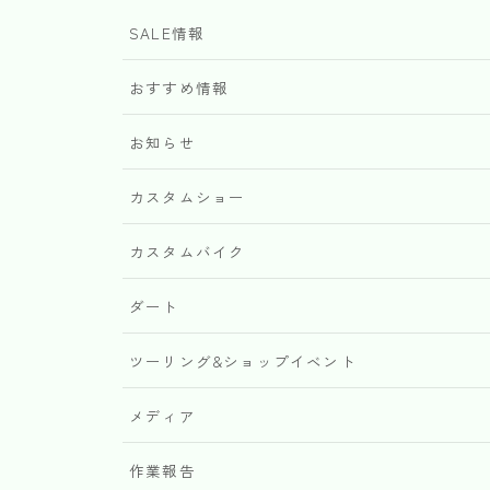
SALE情報
おすすめ情報
お知らせ
カスタムショー
カスタムバイク
ダート
ツーリング&ショップイベント
メディア
作業報告