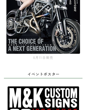
8月11日発売
イベントポスター