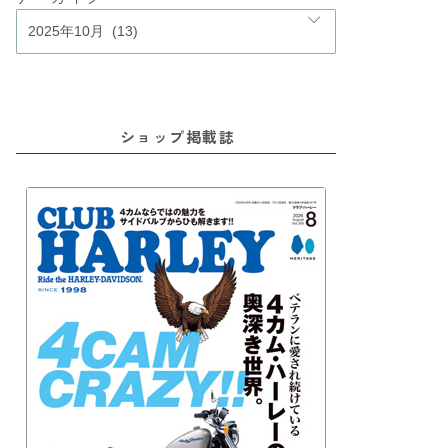
ショップ掲載誌