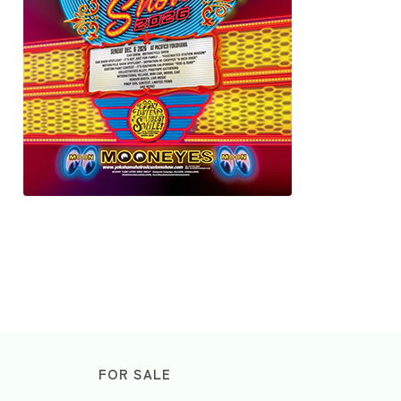
FOR SALE