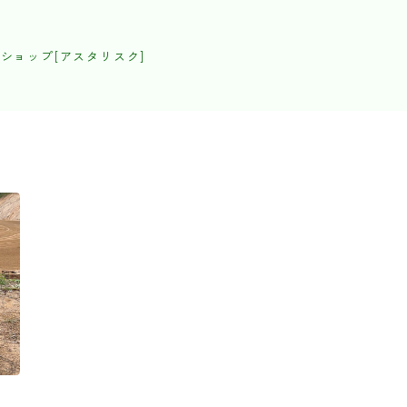
ショップ[アスタリスク]