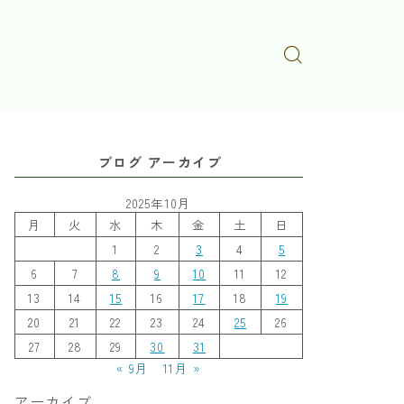
ブログ アーカイブ
2025年10月
月
火
水
木
金
土
日
1
2
3
4
5
6
7
8
9
10
11
12
13
14
15
16
17
18
19
20
21
22
23
24
25
26
27
28
29
30
31
« 9月
11月 »
アーカイブ