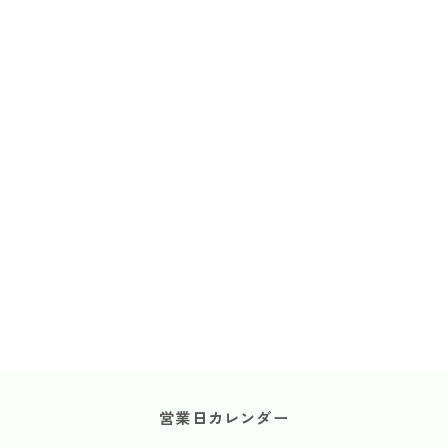
営業日カレンダー