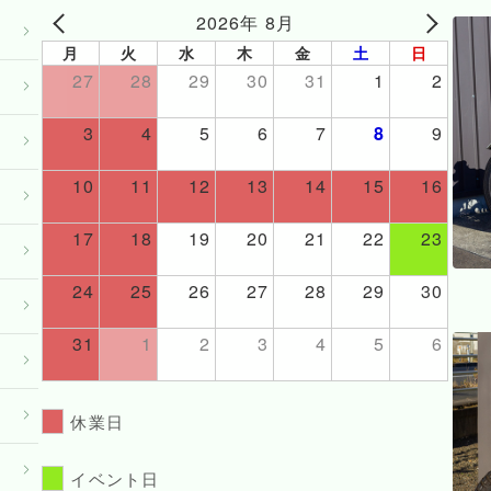
2026年 8月
月
火
水
木
金
土
日
27
28
29
30
31
1
2
3
4
5
6
7
8
9
10
11
12
13
14
15
16
17
18
19
20
21
22
23
24
25
26
27
28
29
30
31
1
2
3
4
5
6
休業日
イベント日