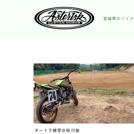
宮城県のバイク
ダートラ練習＠松川塾