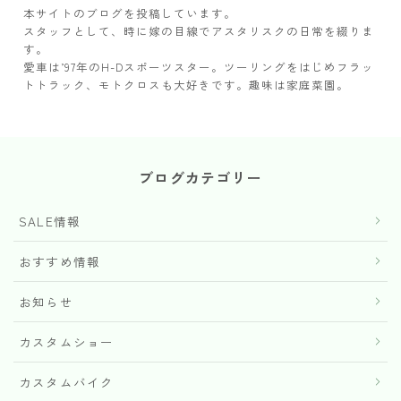
本サイトのブログを投稿しています。
スタッフとして、時に嫁の目線でアスタリスクの日常を綴りま
す。
愛車は’97年のH-Dスポーツスター。ツーリングをはじめフラッ
トトラック、モトクロスも大好きです。趣味は家庭菜園。
ブログカテゴリー
SALE情報
おすすめ情報
お知らせ
カスタムショー
カスタムバイク