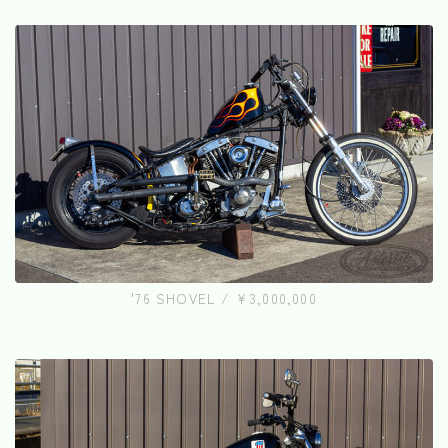
'76 SHOVEL / ¥3,000,000