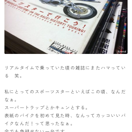
リアルタイムで乗っていた頃の雑誌にまたハマってい
る 笑。
私にとってのスポーツスターといえばこの頃、なんだ
なぁ。
スーパートラップとかキュンとする。
表紙のバイクを初めて見た時、なんってカッコいいバ
イクなんだ！って思ったなぁ。
今でも色褪せない一台です。