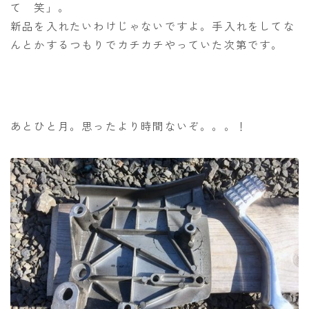
て 笑」。
新品を入れたいわけじゃないですよ。手入れをしてな
んとかするつもりでカチカチやっていた次第です。
あとひと月。思ったより時間ないぞ。。。！