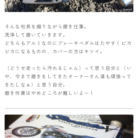
そんな社長を煽りながら磨き仕事。
洗浄して磨いていきます。
どちらもアルミなのにブレーキペダルはたやすくピカ
ピカになるものの、カバーの方はキツイ。
（どうせ走ったら汚れるじゃん）って思う自分と（い
や、今まで磨きをしてきたオーナーさん達も頑張って
きたしなぁ）と思う自分。
磨き作業はやめどころが難しいよー！