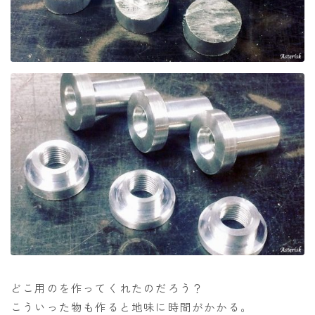
どこ用のを作ってくれたのだろう？
こういった物も作ると地味に時間がかかる。