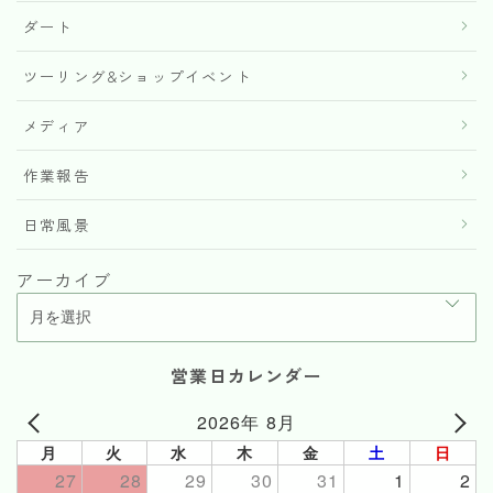
ダート
ツーリング&ショップイベント
メディア
作業報告
日常風景
アーカイブ
営業日カレンダー
2026年 8月
月
火
水
木
金
土
日
27
28
29
30
31
1
2