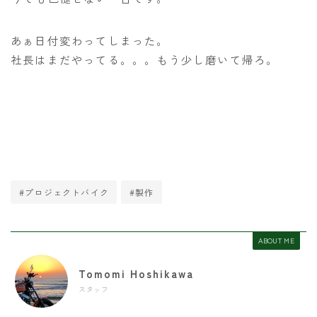
あぁ日付変わってしまった。
社長はまだやってる。。。もう少し磨いて帰ろ。
#プロジェクトバイク
#製作
ABOUT ME
Tomomi Hoshikawa
スタッフ