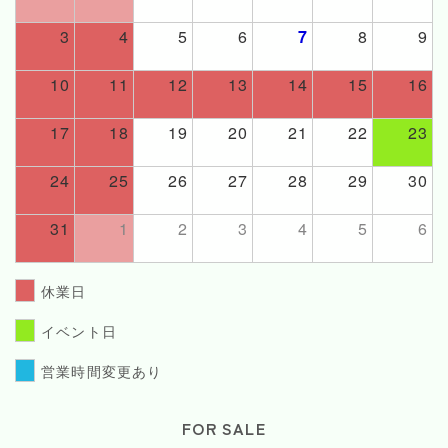
3
4
5
6
7
8
9
10
11
12
13
14
15
16
17
18
19
20
21
22
23
24
25
26
27
28
29
30
31
1
2
3
4
5
6
休業日
イベント日
営業時間変更あり
FOR SALE