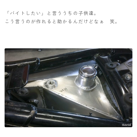
「バイトしたい」と言ううちの子供達。
こう言うのが作れると助かるんだけどなぁ 笑。