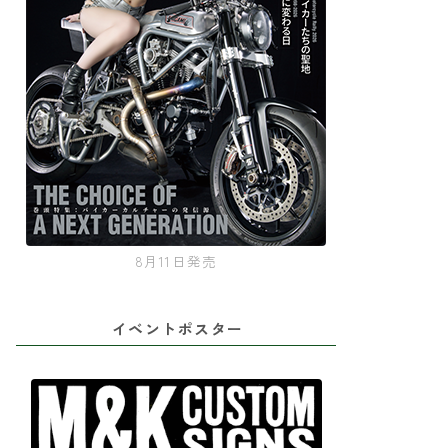
8月11日発売
イベントポスター