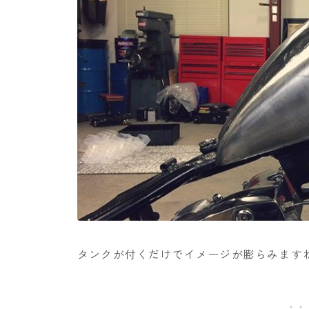
タンクが付くだけでイメージが膨らみます