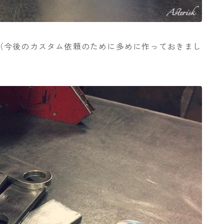
（今後のカスタム依頼のために多めに作っておきまし