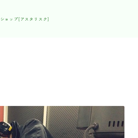
ショップ[アスタリスク]