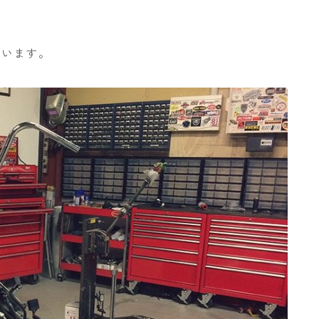
ています。