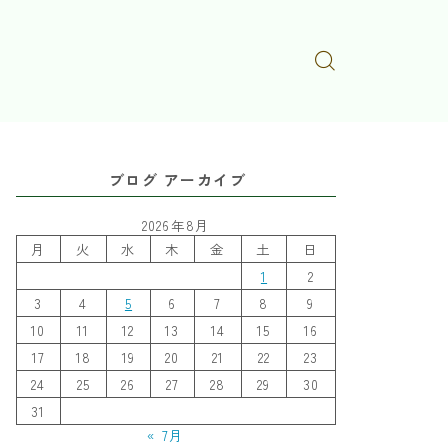
ブログ アーカイブ
2026年8月
月
火
水
木
金
土
日
1
2
3
4
5
6
7
8
9
10
11
12
13
14
15
16
17
18
19
20
21
22
23
24
25
26
27
28
29
30
31
« 7月