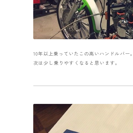
10年以上乗っていたこの高いハンドルバー
次は少し乗りやすくなると思います。