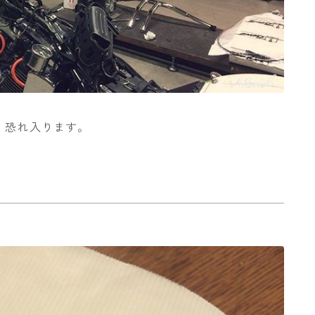
。恐れ入ります。