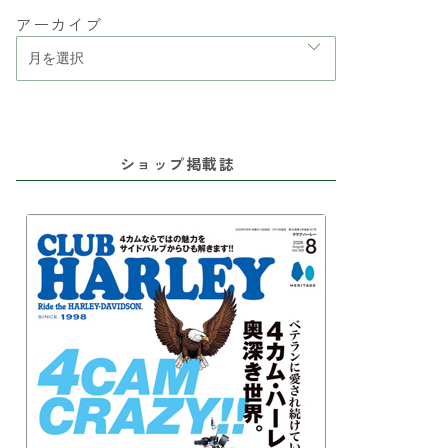
アーカイブ
ショップ掲載誌