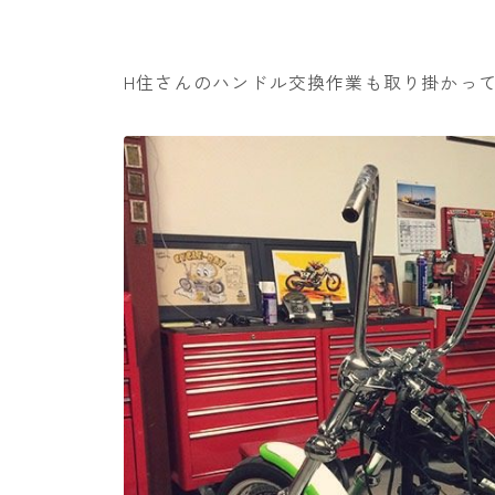
H住さんのハンドル交換作業も取り掛かっ