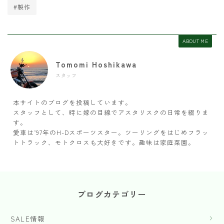
#製作
ABOUT ME
Tomomi Hoshikawa
スタッフ
本サイトのブログを投稿しています。
スタッフとして、時に嫁の目線でアスタリスクの日常を綴りま
す。
愛車は’97年のH-Dスポーツスター。ツーリングをはじめフラッ
トトラック、モトクロスも大好きです。趣味は家庭菜園。
ブログカテゴリー
SALE情報