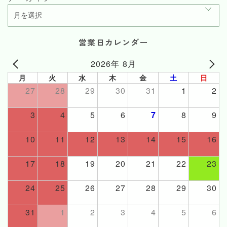
営業日カレンダー
2026年 8月
月
火
水
木
金
土
日
27
28
29
30
31
1
2
3
4
5
6
7
8
9
10
11
12
13
14
15
16
17
18
19
20
21
22
23
24
25
26
27
28
29
30
31
1
2
3
4
5
6