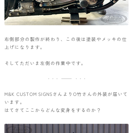
右側部分の製作が終わり、この後は塗装やメッキの仕
上げになります。
そしてただいま左側の作業中です。
M&K CUSTOM SIGNSさんよりO竹さんの外装が届いて
います。
はてさてここからどんな変身をするのか？