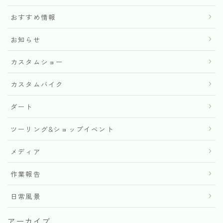
おすすめ情報
お知らせ
カスタムショー
カスタムバイク
ダート
ツーリング&ショップイベント
メディア
作業報告
日常風景
アーカイブ