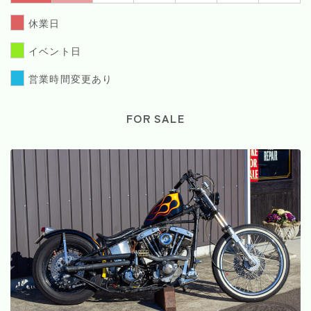
休業日
イベント日
営業時間変更あり
FOR SALE