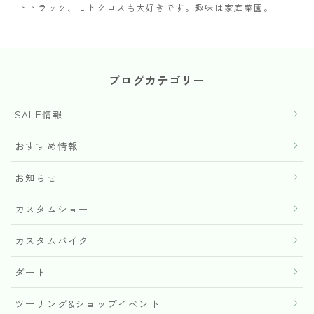
トトラック、モトクロスも大好きです。趣味は家庭菜園。
ブログカテゴリー
SALE情報
おすすめ情報
お知らせ
カスタムショー
カスタムバイク
ダート
ツーリング&ショップイベント