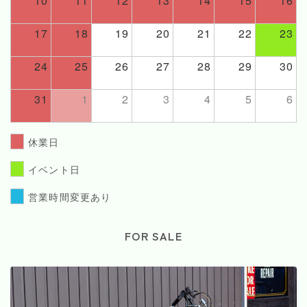
10
11
12
13
14
15
16
17
18
19
20
21
22
23
24
25
26
27
28
29
30
31
1
2
3
4
5
6
休業日
イベント日
営業時間変更あり
FOR SALE