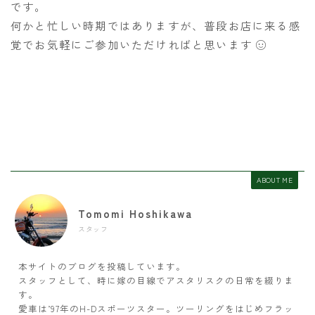
です。
何かと忙しい時期ではありますが、普段お店に来る感
覚でお気軽にご参加いただければと思います
ABOUT ME
Tomomi Hoshikawa
スタッフ
本サイトのブログを投稿しています。
スタッフとして、時に嫁の目線でアスタリスクの日常を綴りま
す。
愛車は’97年のH-Dスポーツスター。ツーリングをはじめフラッ