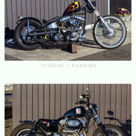
'76 SHOVEL / ¥3,000,000