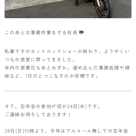
このあとは事務作業をする社長
私事ですがホットロッドショーが終わり、ようやくい
つもの感覚に戻ってきました。
年内の営業日もあとわずか。溜め込んだ事務処理や掃
除など、1日ひとつこなすのが目標です。
さて。忘年会の参加〆切が24日(水)です。
ご連絡お待ちしております！
28日(日)15時より、今年はアルコール無しでの忘年会