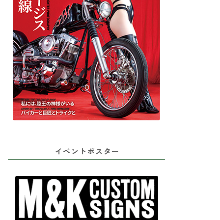
イベントポスター