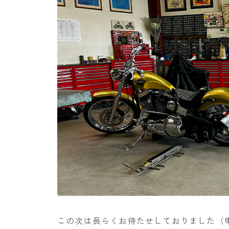
この次は長らくお待たせしておりました（