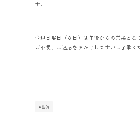
す。
今週日曜日（８日）は午後からの営業とな
ご不便、ご迷惑をおかけしますがご了承く
#整備