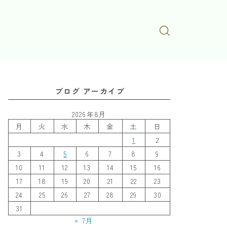
ブログ アーカイブ
2026年8月
月
火
水
木
金
土
日
1
2
3
4
5
6
7
8
9
10
11
12
13
14
15
16
17
18
19
20
21
22
23
24
25
26
27
28
29
30
31
« 7月