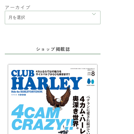
アーカイブ
ショップ掲載誌