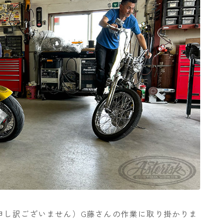
申し訳ございません）G藤さんの作業に取り掛かりま