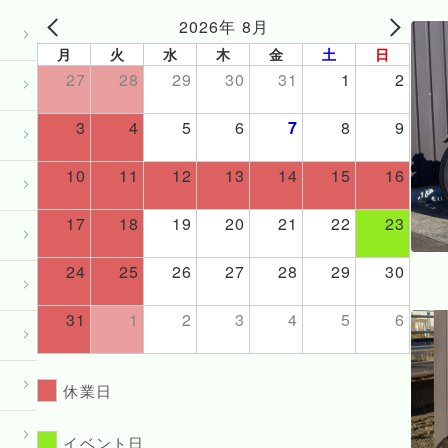
2026年 8月
月
火
水
木
金
土
日
27
28
29
30
31
1
2
3
4
5
6
7
8
9
10
11
12
13
14
15
16
17
18
19
20
21
22
23
24
25
26
27
28
29
30
31
1
2
3
4
5
6
休業日
イベント日