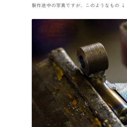
製作途中の写真ですが、このようなもの ↓