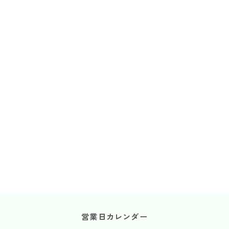
営業日カレンダー