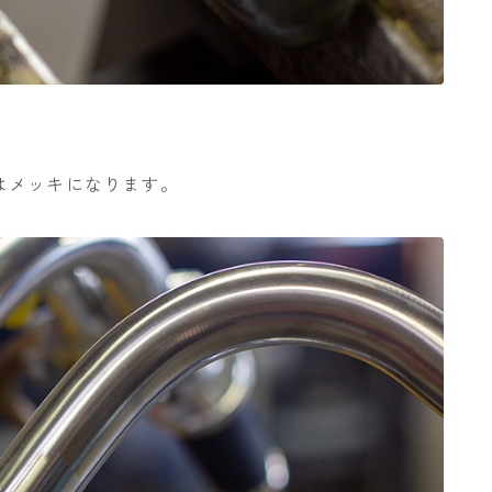
はメッキになります。