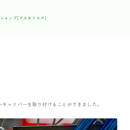
ショップ[アスタリスク]
かキャリパーを取り付けることができました。