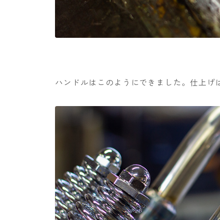
ハンドルはこのようにできました。仕上げ