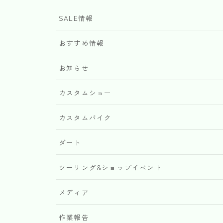
SALE情報
おすすめ情報
お知らせ
カスタムショー
カスタムバイク
ダート
ツーリング&ショップイベント
メディア
作業報告