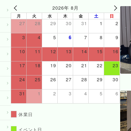
2026年 8月
月
火
水
木
金
土
日
27
28
29
30
31
1
2
3
4
5
6
7
8
9
10
11
12
13
14
15
16
17
18
19
20
21
22
23
24
25
26
27
28
29
30
31
1
2
3
4
5
6
休業日
イベント日