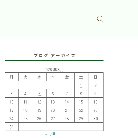
ブログ アーカイブ
2026年8月
月
火
水
木
金
土
日
1
2
3
4
5
6
7
8
9
10
11
12
13
14
15
16
17
18
19
20
21
22
23
24
25
26
27
28
29
30
31
« 7月