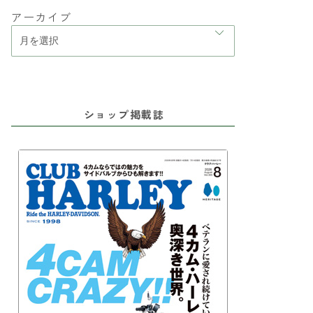
アーカイブ
ショップ掲載誌