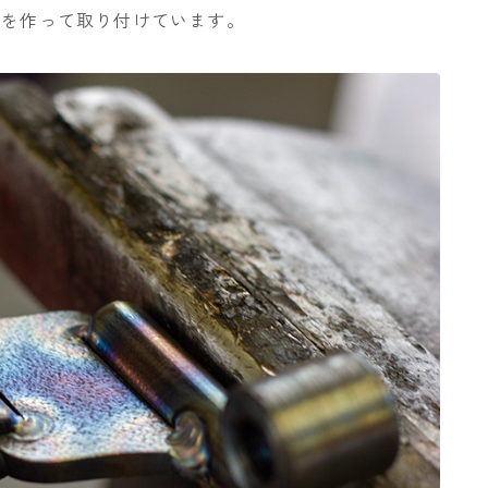
 を作って取り付けています。