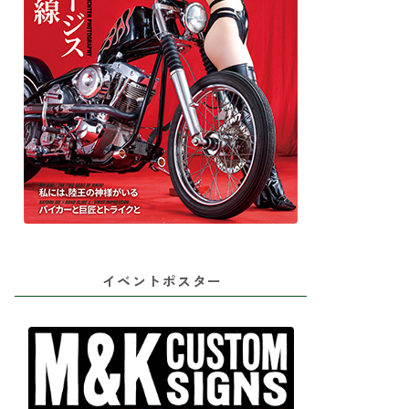
イベントポスター