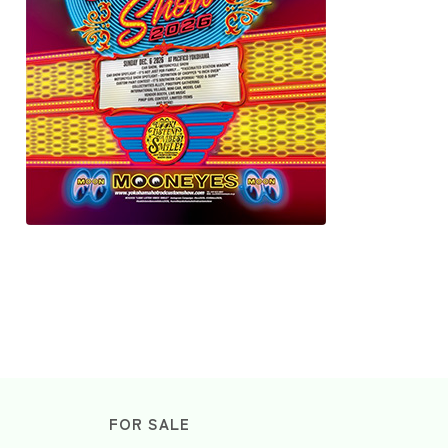
FOR SALE