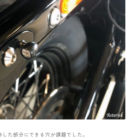
外した部分にできる穴が課題でした。