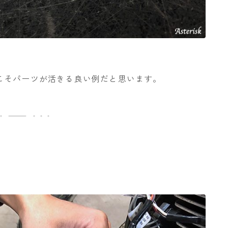
こそパーツが活きる良い例だと思います。