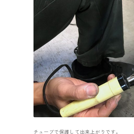
チューブで保護して出来上がりです。