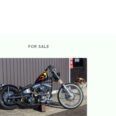
FOR SALE