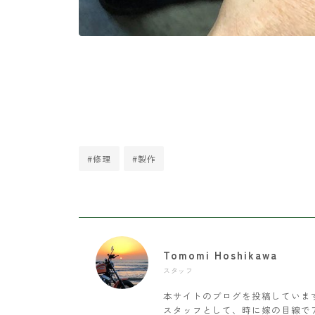
#修理
#製作
Tomomi Hoshikawa
スタッフ
本サイトのブログを投稿していま
スタッフとして、時に嫁の目線で