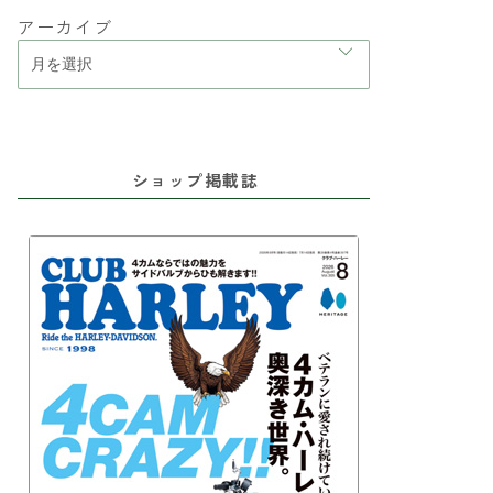
アーカイブ
ショップ掲載誌