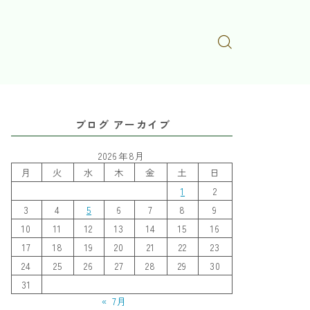
ブログ アーカイブ
2026年8月
月
火
水
木
金
土
日
1
2
3
4
5
6
7
8
9
10
11
12
13
14
15
16
17
18
19
20
21
22
23
24
25
26
27
28
29
30
31
« 7月