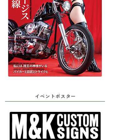
イベントポスター