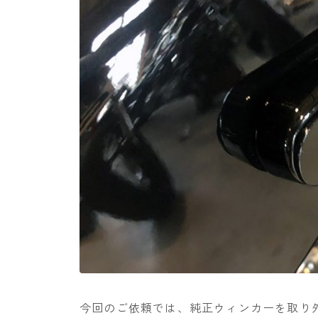
今回のご依頼では、純正ウィンカーを取り