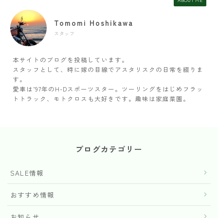
Tomomi Hoshikawa
スタッフ
本サイトのブログを投稿しています。
スタッフとして、時に嫁の目線でアスタリスクの日常を綴りま
す。
愛車は’97年のH-Dスポーツスター。ツーリングをはじめフラッ
トトラック、モトクロスも大好きです。趣味は家庭菜園。
ブログカテゴリー
SALE情報
おすすめ情報
お知らせ