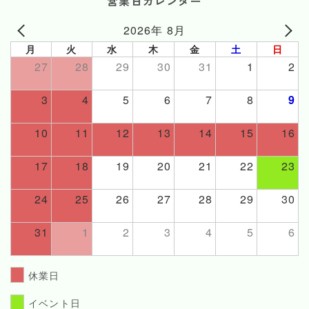
営業日カレンダー
2026年 8月
月
火
水
木
金
土
日
27
28
29
30
31
1
2
3
4
5
6
7
8
9
10
11
12
13
14
15
16
17
18
19
20
21
22
23
24
25
26
27
28
29
30
31
1
2
3
4
5
6
休業日
イベント日