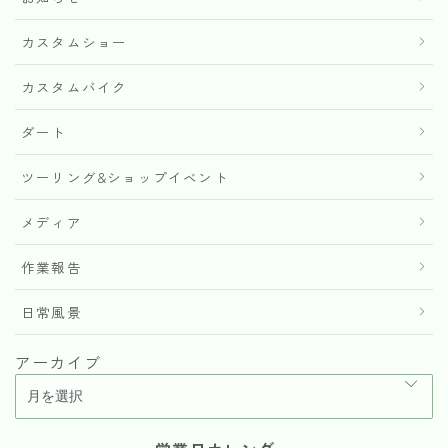
カスタムショー
カスタムバイク
ダート
ツーリング&ショップイベント
メディア
作業報告
日常風景
アーカイブ