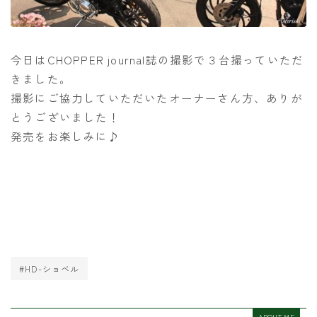
今日はCHOPPER journal誌の撮影で３台撮っていただ
きました。
撮影にご協力していただいたオーナーさん方、ありが
とうございました！
発売をお楽しみに♪
#HD-ショベル
ABOUT ME