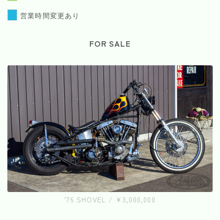
営業時間変更あり
FOR SALE
'76 SHOVEL / ¥3,000,000