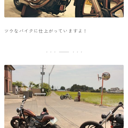
ツウなバイクに仕上がっていますよ！