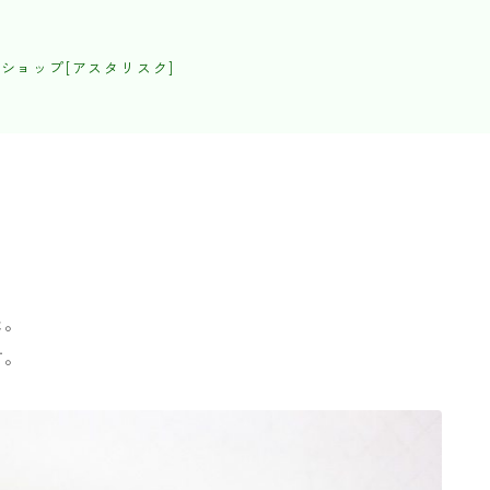
ショップ[アスタリスク]
た。
す。