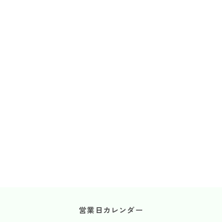
営業日カレンダー