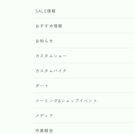
SALE情報
おすすめ情報
お知らせ
カスタムショー
カスタムバイク
ダート
ツーリング&ショップイベント
メディア
作業報告