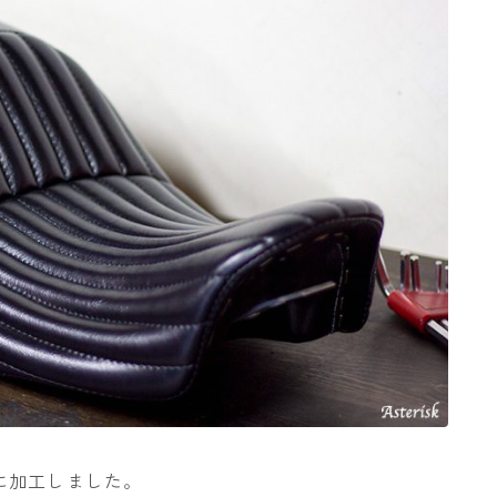
に加工しました。