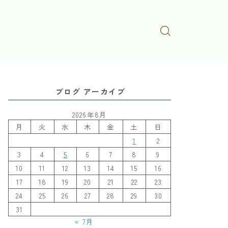
ブログ アーカイブ
2026年8月
月
火
水
木
金
土
日
1
2
3
4
5
6
7
8
9
10
11
12
13
14
15
16
17
18
19
20
21
22
23
24
25
26
27
28
29
30
31
« 7月