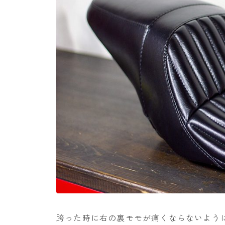
跨った時に右の裏モモが痛くならないよう