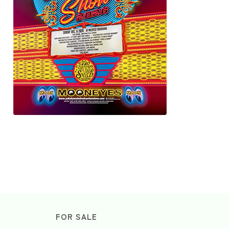
FOR SALE