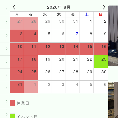
2026年 8月
月
火
水
木
金
土
日
27
28
29
30
31
1
2
3
4
5
6
7
8
9
10
11
12
13
14
15
16
17
18
19
20
21
22
23
24
25
26
27
28
29
30
31
1
2
3
4
5
6
休業日
イベント日