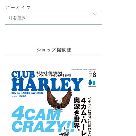
アーカイブ
ショップ掲載誌