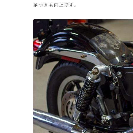
足つきも向上です。