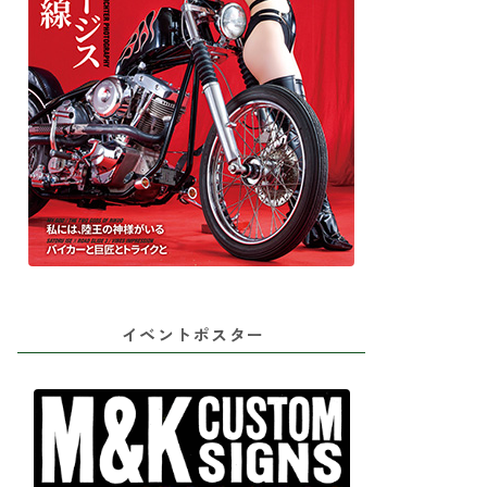
イベントポスター