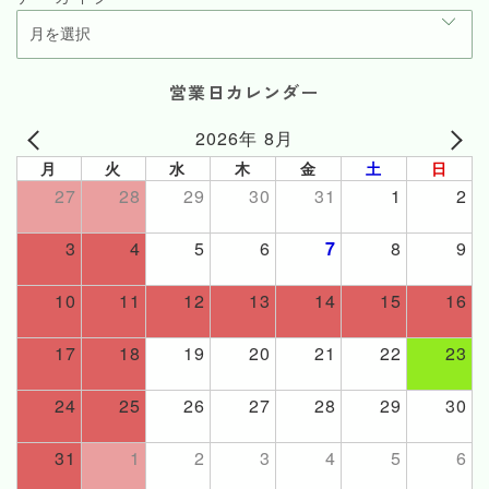
営業日カレンダー
2026年 8月
月
火
水
木
金
土
日
27
28
29
30
31
1
2
3
4
5
6
7
8
9
10
11
12
13
14
15
16
17
18
19
20
21
22
23
24
25
26
27
28
29
30
31
1
2
3
4
5
6