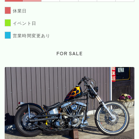
休業日
イベント日
営業時間変更あり
FOR SALE