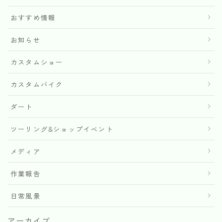
おすすめ情報
お知らせ
カスタムショー
カスタムバイク
ダート
ツーリング&ショップイベント
メディア
作業報告
日常風景
アーカイブ