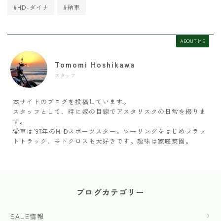
#HD-ダイナ
#納車
ABOUT ME
Tomomi Hoshikawa
スタッフ
本サイトのブログを投稿しています。
スタッフとして、時に嫁の目線でアスタリスクの日常を綴りま
す。
愛車は’97年のH-Dスポーツスター。ツーリングをはじめフラッ
トトラック、モトクロスも大好きです。趣味は家庭菜園。
ブログカテゴリー
SALE情報