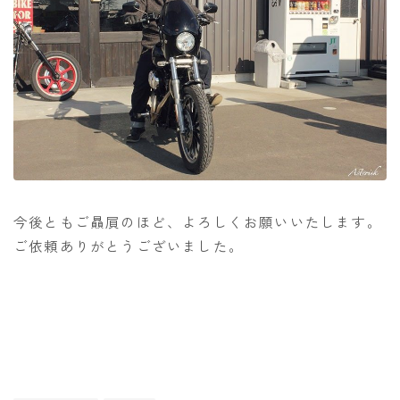
今後ともご贔屓のほど、よろしくお願いいたします。
ご依頼ありがとうございました。