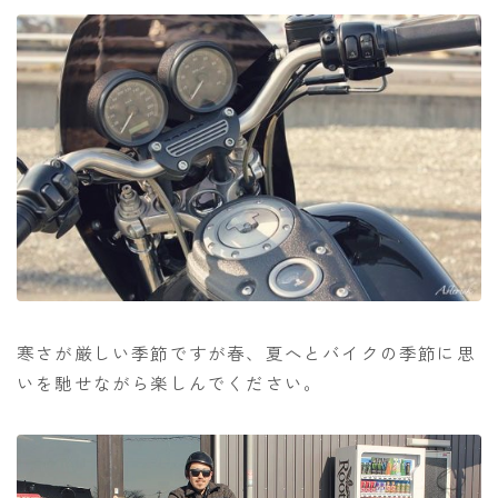
寒さが厳しい季節ですが春、夏へとバイクの季節に思
いを馳せながら楽しんでください。