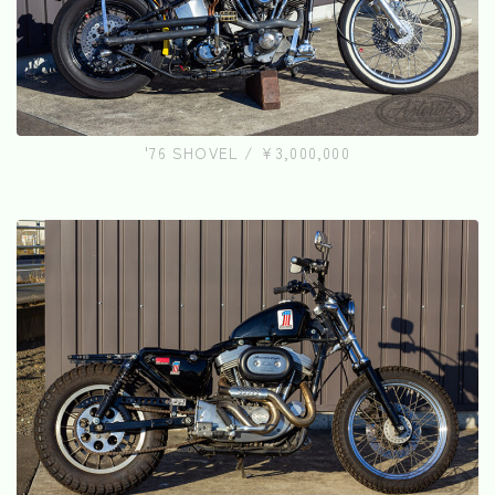
'76 SHOVEL / ¥3,000,000