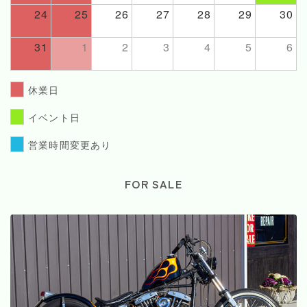
24
25
26
27
28
29
30
31
1
2
3
4
5
6
休業日
イベント日
営業時間変更あり
FOR SALE