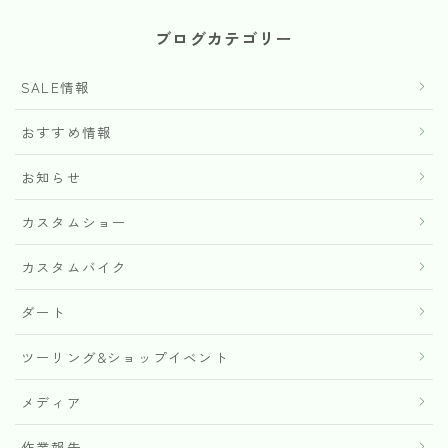
ブログカテゴリー
SALE情報
おすすめ情報
お知らせ
カスタムショー
カスタムバイク
ダート
ツーリング&ショップイベント
メディア
作業報告