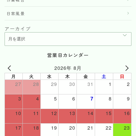
日常風景
アーカイブ
営業日カレンダー
2026年 8月
月
火
水
木
金
土
日
27
28
29
30
31
1
2
3
4
5
6
7
8
9
10
11
12
13
14
15
16
17
18
19
20
21
22
23