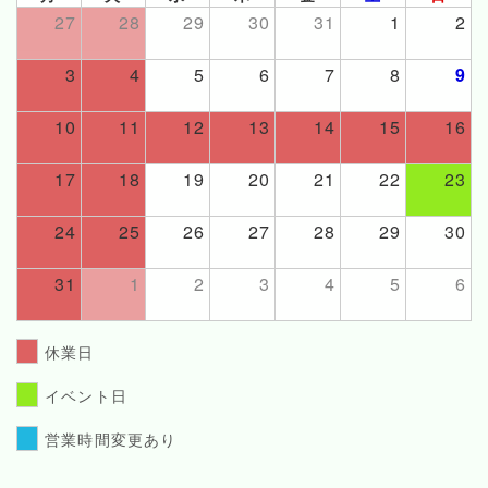
27
28
29
30
31
1
2
3
4
5
6
7
8
9
10
11
12
13
14
15
16
17
18
19
20
21
22
23
24
25
26
27
28
29
30
31
1
2
3
4
5
6
休業日
イベント日
営業時間変更あり