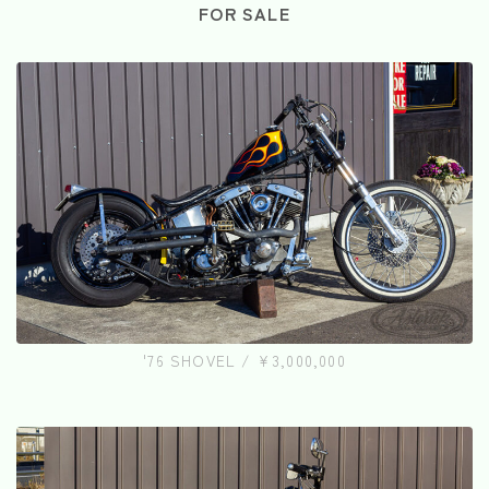
FOR SALE
'76 SHOVEL / ¥3,000,000