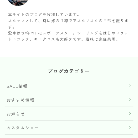
本サイトのブログを投稿しています。
スタッフとして、時に嫁の目線でアスタリスクの日常を綴りま
す。
愛車は’97年のH-Dスポーツスター。ツーリングをはじめフラッ
トトラック、モトクロスも大好きです。趣味は家庭菜園。
ブログカテゴリー
SALE情報
おすすめ情報
お知らせ
カスタムショー