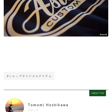
#ショップオリジナルアイテム
ABOUT ME
Tomomi Hoshikawa
スタッフ