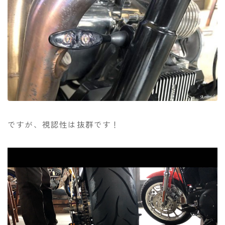
ですが、視認性は抜群です！