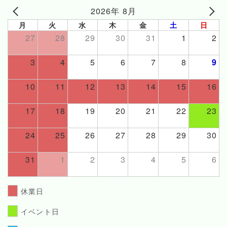
2026年 8月
月
火
水
木
金
土
日
27
28
29
30
31
1
2
3
4
5
6
7
8
9
10
11
12
13
14
15
16
17
18
19
20
21
22
23
24
25
26
27
28
29
30
31
1
2
3
4
5
6
休業日
イベント日