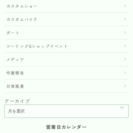
カスタムショー
カスタムバイク
ダート
ツーリング&ショップイベント
メディア
作業報告
日常風景
アーカイブ
営業日カレンダー