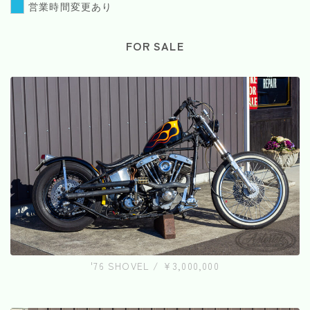
営業時間変更あり
FOR SALE
'76 SHOVEL / ¥3,000,000