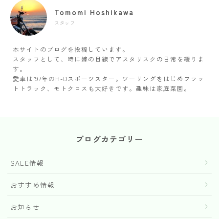
Tomomi Hoshikawa
スタッフ
本サイトのブログを投稿しています。
スタッフとして、時に嫁の目線でアスタリスクの日常を綴りま
す。
愛車は’97年のH-Dスポーツスター。ツーリングをはじめフラッ
トトラック、モトクロスも大好きです。趣味は家庭菜園。
ブログカテゴリー
SALE情報
おすすめ情報
お知らせ