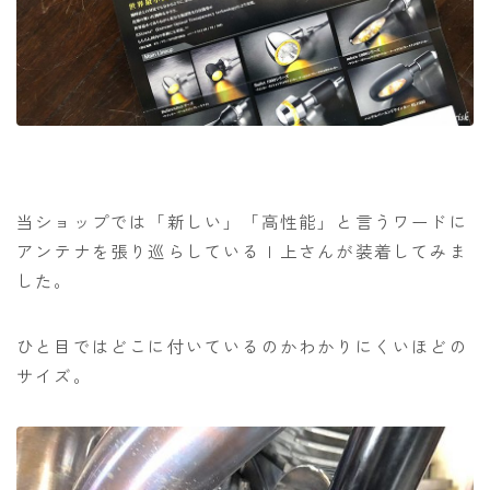
当ショップでは「新しい」「高性能」と言うワードに
アンテナを張り巡らしているＩ上さんが装着してみま
した。
ひと目ではどこに付いているのかわかりにくいほどの
サイズ。