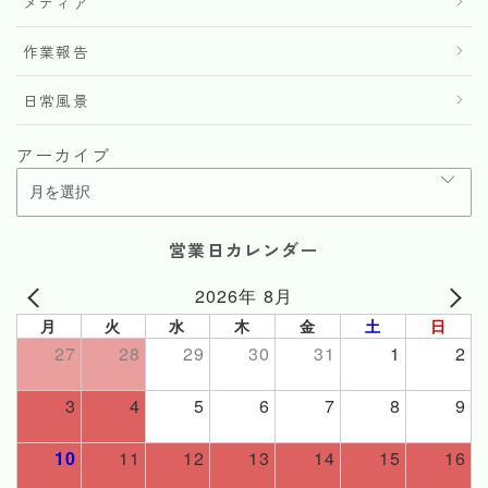
メディア
作業報告
日常風景
アーカイブ
営業日カレンダー
2026年 8月
月
火
水
木
金
土
日
27
28
29
30
31
1
2
3
4
5
6
7
8
9
10
11
12
13
14
15
16