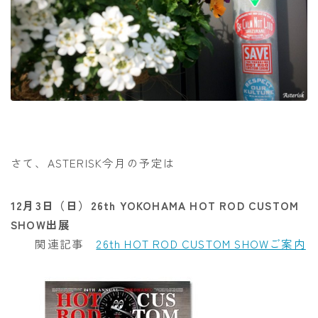
さて、ASTERISK今月の予定は
12月3日（日）26th YOKOHAMA HOT ROD CUSTOM
SHOW出展
関連記事
26th HOT ROD CUSTOM SHOWご案内