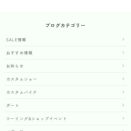
ブログカテゴリー
SALE情報
おすすめ情報
お知らせ
カスタムショー
カスタムバイク
ダート
ツーリング&ショップイベント