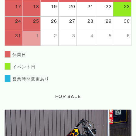
17
18
19
20
21
22
23
24
25
26
27
28
29
30
31
1
2
3
4
5
6
休業日
イベント日
営業時間変更あり
FOR SALE