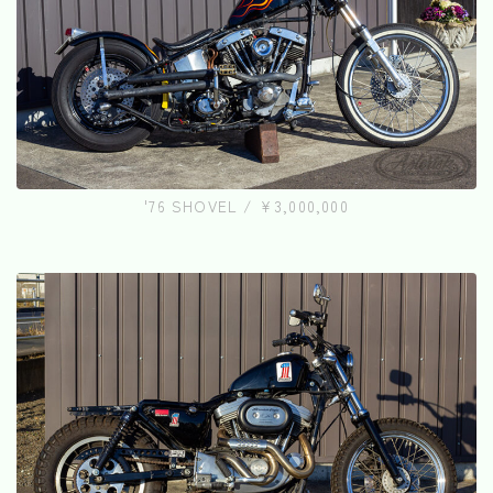
'76 SHOVEL / ¥3,000,000