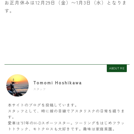
お正月休みは12月29日（金）〜1月3日（水）となりま
す。
ABOUT ME
Tomomi Hoshikawa
スタッフ
本サイトのブログを投稿しています。
スタッフとして、時に嫁の目線でアスタリスクの日常を綴りま
す。
愛車は’97年のH-Dスポーツスター。ツーリングをはじめフラッ
トトラック、モトクロスも大好きです。趣味は家庭菜園。