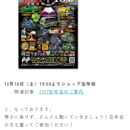
12月16日（土）19:00よりショップ忘年会
関連記事
2017忘年会のご案内
と、なっております。
寒さに負けず、どんどん動いていきましょう！忘年会
の方も奮ってご参加ください！