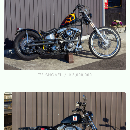
'76 SHOVEL / ¥3,000,000