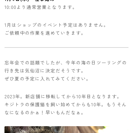
10:00より通常営業となります。
1月はショップのイベント予定はありません。
ご依頼中の作業を進めていきます。
忘年会での話題でしたが、今年の海の日ツーリングの
行き先は気仙沼に決定だそうです。
ぜひ夏の予定に入れてみてください。
2023年。新店舗に移転してから10年目となります。
キジトラの保護猫を飼い始めてからも10年。もうそん
なになるのかぁ！早いもんだなぁ。