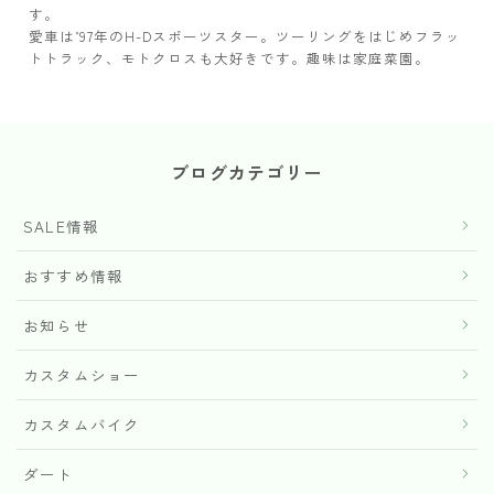
す。
愛車は’97年のH-Dスポーツスター。ツーリングをはじめフラッ
トトラック、モトクロスも大好きです。趣味は家庭菜園。
ブログカテゴリー
SALE情報
おすすめ情報
お知らせ
カスタムショー
カスタムバイク
ダート