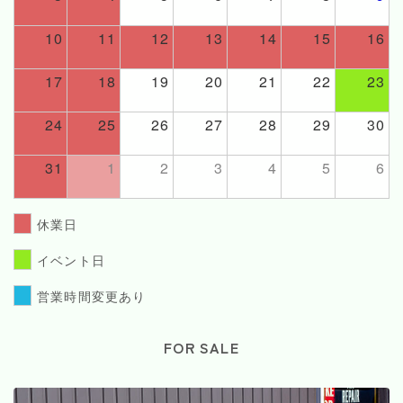
10
11
12
13
14
15
16
17
18
19
20
21
22
23
24
25
26
27
28
29
30
31
1
2
3
4
5
6
休業日
イベント日
営業時間変更あり
FOR SALE