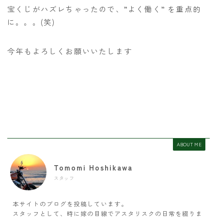
宝くじがハズレちゃったので、”よく働く” を重点的
に。。。(笑)
今年もよろしくお願いいたします
ABOUT ME
Tomomi Hoshikawa
スタッフ
本サイトのブログを投稿しています。
スタッフとして、時に嫁の目線でアスタリスクの日常を綴りま