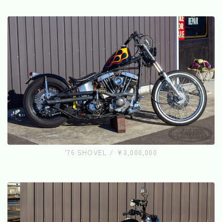
'76 SHOVEL / ¥3,000,000