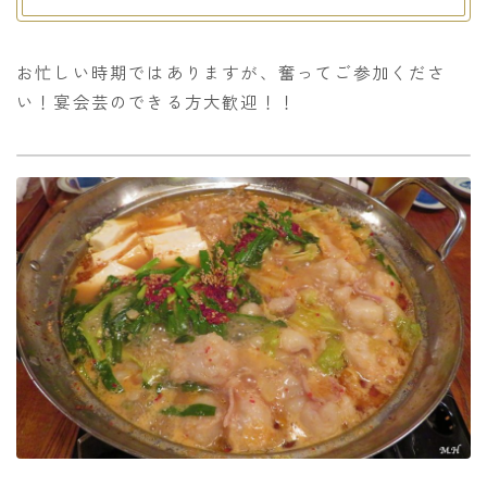
お忙しい時期ではありますが、奮ってご参加くださ
い！宴会芸のできる方大歓迎！！