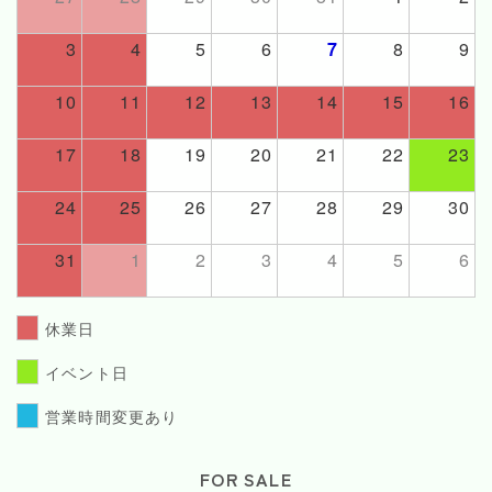
3
4
5
6
7
8
9
10
11
12
13
14
15
16
17
18
19
20
21
22
23
24
25
26
27
28
29
30
31
1
2
3
4
5
6
休業日
イベント日
営業時間変更あり
FOR SALE