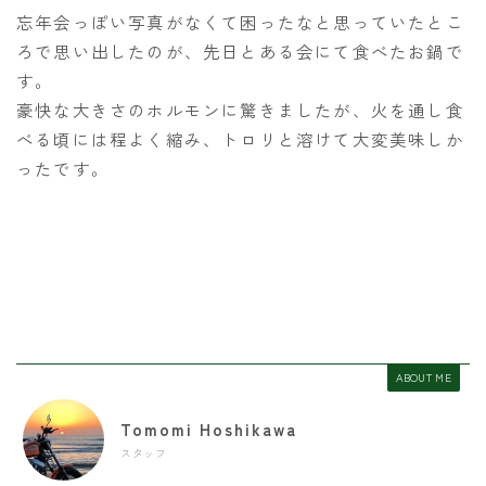
忘年会っぽい写真がなくて困ったなと思っていたとこ
ろで思い出したのが、先日とある会にて食べたお鍋で
す。
豪快な大きさのホルモンに驚きましたが、火を通し食
べる頃には程よく縮み、トロリと溶けて大変美味しか
ったです。
ABOUT ME
Tomomi Hoshikawa
スタッフ