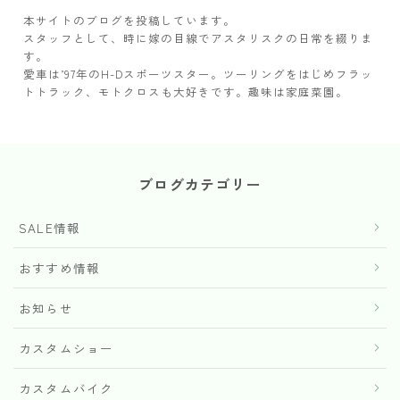
本サイトのブログを投稿しています。
スタッフとして、時に嫁の目線でアスタリスクの日常を綴りま
す。
愛車は’97年のH-Dスポーツスター。ツーリングをはじめフラッ
トトラック、モトクロスも大好きです。趣味は家庭菜園。
ブログカテゴリー
SALE情報
おすすめ情報
お知らせ
カスタムショー
カスタムバイク