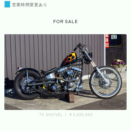
営業時間変更あり
FOR SALE
'76 SHOVEL / ¥3,000,000