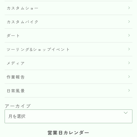
カスタムショー
カスタムバイク
ダート
ツーリング&ショップイベント
メディア
作業報告
日常風景
アーカイブ
営業日カレンダー