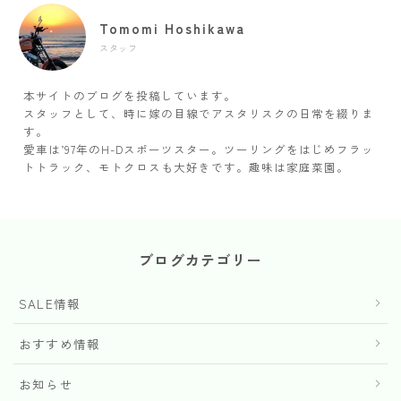
Tomomi Hoshikawa
スタッフ
本サイトのブログを投稿しています。
スタッフとして、時に嫁の目線でアスタリスクの日常を綴りま
す。
愛車は’97年のH-Dスポーツスター。ツーリングをはじめフラッ
トトラック、モトクロスも大好きです。趣味は家庭菜園。
ブログカテゴリー
SALE情報
おすすめ情報
お知らせ