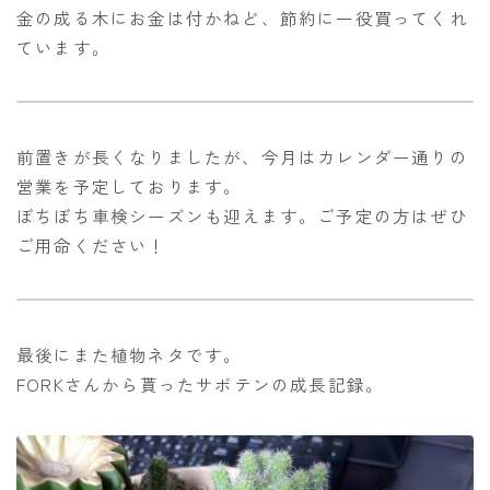
金の成る木にお金は付かねど、節約に一役買ってくれ
ています。
前置きが長くなりましたが、今月はカレンダー通りの
営業を予定しております。
ぼちぼち車検シーズンも迎えます。ご予定の方はぜひ
ご用命ください！
最後にまた植物ネタです。
FORKさんから貰ったサボテンの成長記録。