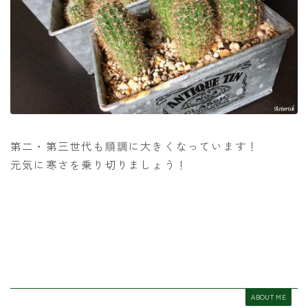
第二・第三世代も順調に大きくなっています！
元気に寒さを乗り切りましょう！
ABOUT ME