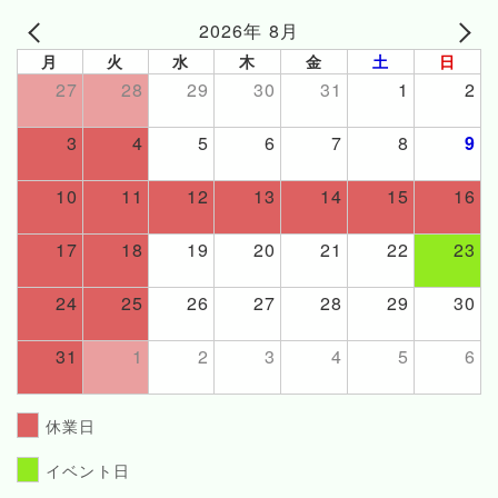
2026年 8月
月
火
水
木
金
土
日
27
28
29
30
31
1
2
3
4
5
6
7
8
9
10
11
12
13
14
15
16
17
18
19
20
21
22
23
24
25
26
27
28
29
30
31
1
2
3
4
5
6
休業日
イベント日