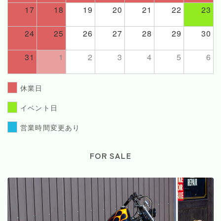
17
18
19
20
21
22
23
24
25
26
27
28
29
30
31
1
2
3
4
5
6
休業日
イベント日
営業時間変更あり
FOR SALE