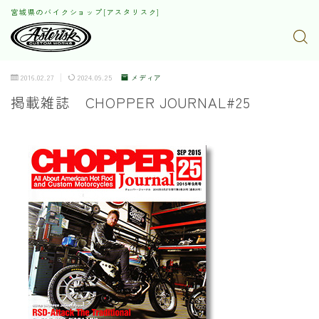
宮城県のバイクショップ[アスタリスク]
2016.02.27
2024.09.25
メディア
掲載雑誌 CHOPPER JOURNAL#25