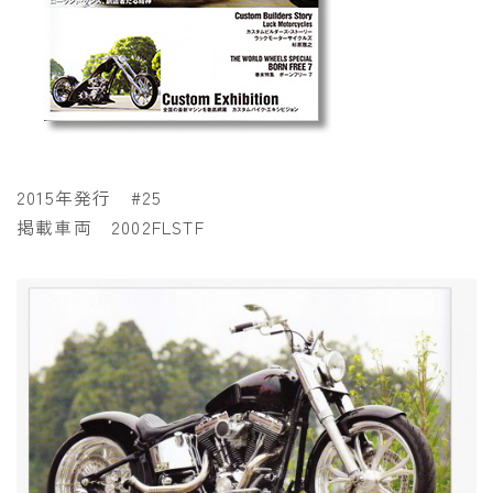
2015年発行 #25
掲載車両 2002FLSTF