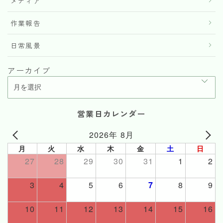
メディア
作業報告
日常風景
アーカイブ
営業日カレンダー
2026年 8月
月
火
水
木
金
土
日
27
28
29
30
31
1
2
3
4
5
6
7
8
9
10
11
12
13
14
15
16