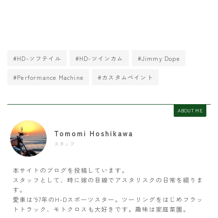
#HD-ソフテイル
#HD-ツインカム
#Jimmy Dope
#Performance Machine
#カスタムペイント
ABOUT ME
Tomomi Hoshikawa
スタッフ
本サイトのブログを投稿しています。
スタッフとして、時に嫁の目線でアスタリスクの日常を綴りま
す。
愛車は’97年のH-Dスポーツスター。ツーリングをはじめフラッ
トトラック、モトクロスも大好きです。趣味は家庭菜園。