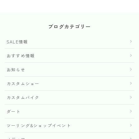
ブログカテゴリー
SALE情報
おすすめ情報
お知らせ
カスタムショー
カスタムバイク
ダート
ツーリング&ショップイベント