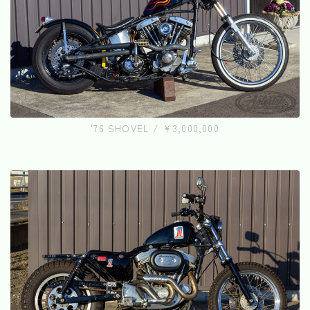
'76 SHOVEL / ¥3,000,000