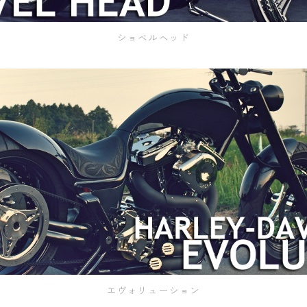
ショベルヘッド
エヴォリューション