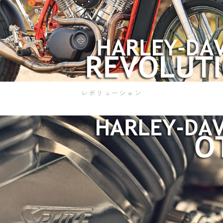
レボリューション