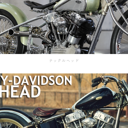
ナックルヘッド