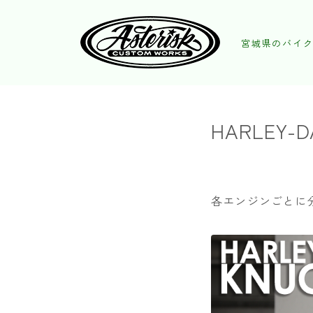
宮城県のバイク
HARLEY-D
各エンジンごとに