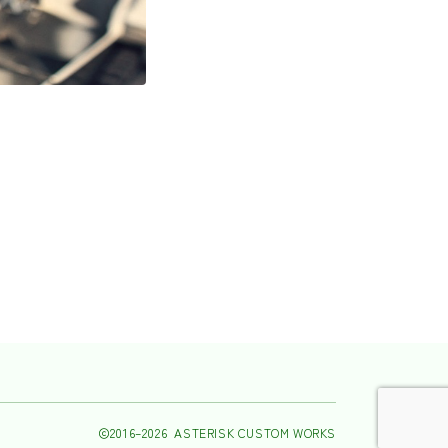
2016–2026 ASTERISK CUSTOM WORKS