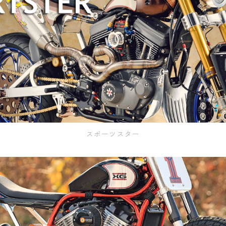
スポーツスター