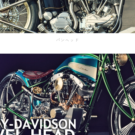
パンヘッド