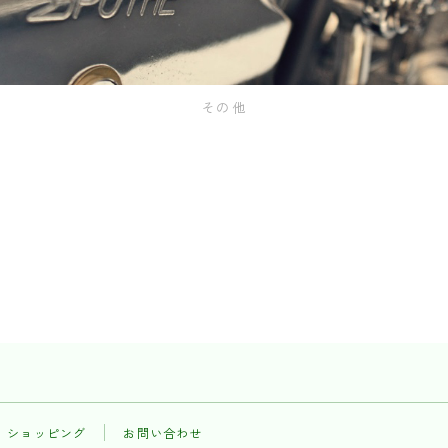
その他
ショッピング
お問い合わせ