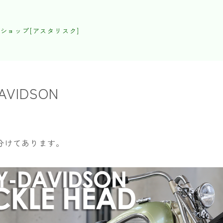
ショップ[アスタリスク]
AVIDSON
分けてあります。