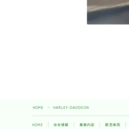
HOME
HARLEY-DAVIDSON
＞
HOME
会社情報
業務内容
販売車両