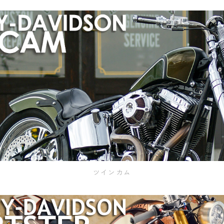
ツインカム