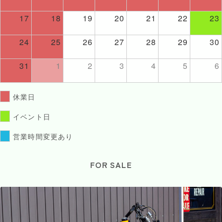
17
18
19
20
21
22
23
24
25
26
27
28
29
30
31
1
2
3
4
5
6
休業日
イベント日
営業時間変更あり
FOR SALE