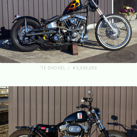
'76 SHOVEL / ¥3,000,000