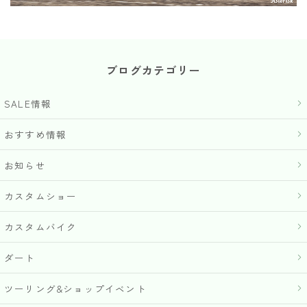
ブログカテゴリー
SALE情報
おすすめ情報
お知らせ
カスタムショー
カスタムバイク
ダート
ツーリング&ショップイベント