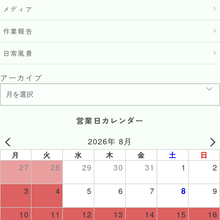
メディア
作業報告
日常風景
アーカイブ
営業日カレンダー
2026年 8月
月
火
水
木
金
土
日
27
28
29
30
31
1
2
3
4
5
6
7
8
9
10
11
12
13
14
15
16