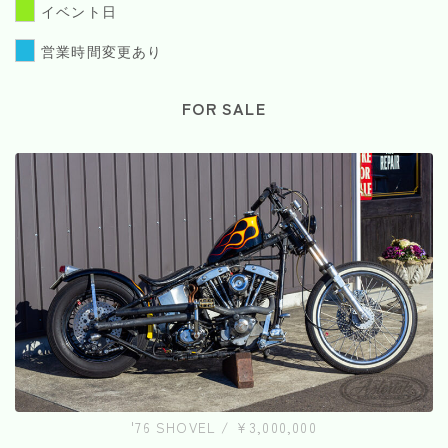
イベント日
営業時間変更あり
FOR SALE
'76 SHOVEL / ¥3,000,000