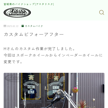
宮城県のバイクショップ[アスタリスク]
2025.02.22
カスタムバイク
カスタムビフォーアフター
Mさんのカスタム作業が完了しました。
今回はスポークホイールからインベーダーホイールに
変更です。