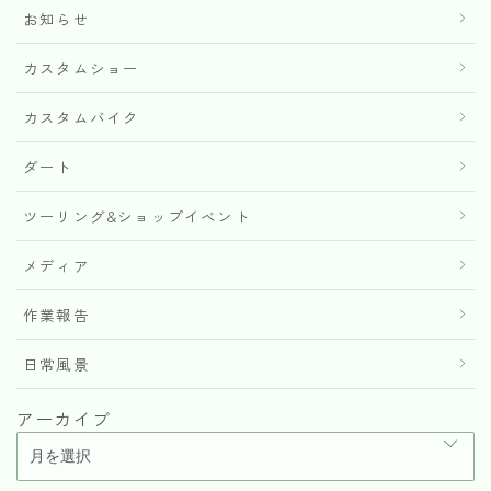
お知らせ
カスタムショー
カスタムバイク
ダート
ツーリング&ショップイベント
メディア
作業報告
日常風景
アーカイブ