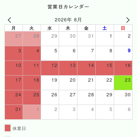
営業日カレンダー
2026年 8月
月
火
水
木
金
土
日
27
28
29
30
31
1
2
3
4
5
6
7
8
9
10
11
12
13
14
15
16
17
18
19
20
21
22
23
24
25
26
27
28
29
30
31
1
2
3
4
5
6
休業日