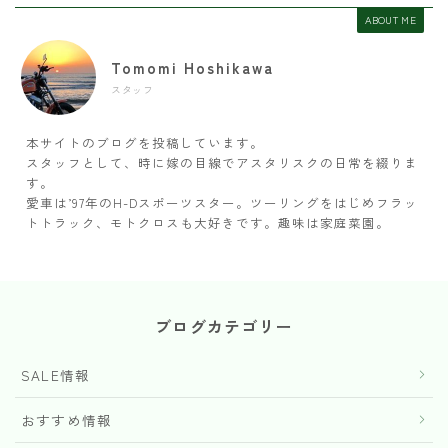
ABOUT ME
Tomomi Hoshikawa
スタッフ
本サイトのブログを投稿しています。
スタッフとして、時に嫁の目線でアスタリスクの日常を綴りま
す。
愛車は’97年のH-Dスポーツスター。ツーリングをはじめフラッ
トトラック、モトクロスも大好きです。趣味は家庭菜園。
ブログカテゴリー
SALE情報
おすすめ情報