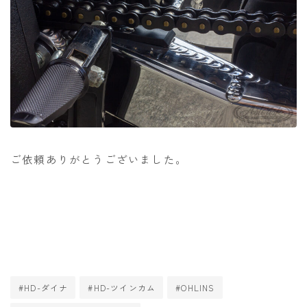
ご依頼ありがとうございました。
#HD-ダイナ
#HD-ツインカム
#OHLINS