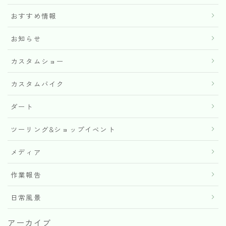
おすすめ情報
お知らせ
カスタムショー
カスタムバイク
ダート
ツーリング&ショップイベント
メディア
作業報告
日常風景
アーカイブ