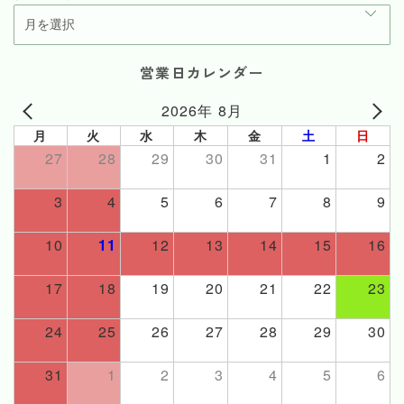
営業日カレンダー
2026年 8月
月
火
水
木
金
土
日
27
28
29
30
31
1
2
3
4
5
6
7
8
9
10
11
12
13
14
15
16
17
18
19
20
21
22
23
24
25
26
27
28
29
30
31
1
2
3
4
5
6