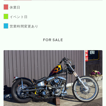
休業日
イベント日
営業時間変更あり
FOR SALE