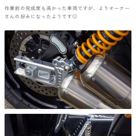
作業前の完成度も高かった車両ですが、よりオーナー
さんの好みになったようです