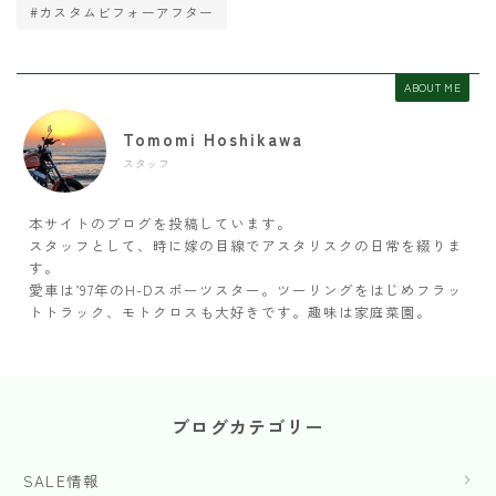
#カスタムビフォーアフター
ABOUT ME
Tomomi Hoshikawa
スタッフ
本サイトのブログを投稿しています。
スタッフとして、時に嫁の目線でアスタリスクの日常を綴りま
す。
愛車は’97年のH-Dスポーツスター。ツーリングをはじめフラッ
トトラック、モトクロスも大好きです。趣味は家庭菜園。
ブログカテゴリー
SALE情報