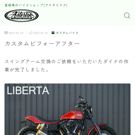
宮城県のバイクショップ[アスタリスク]
2023.09.24
2025.02.22
カスタムバイク
カスタムビフォーアフター
スイングアーム交換のご依頼をいただいたダイナの作
業が完了しました。