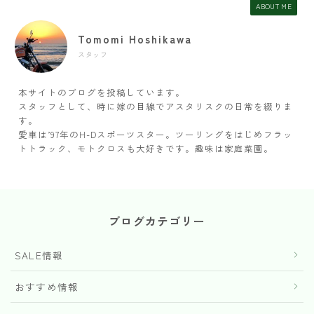
ABOUT ME
Tomomi Hoshikawa
スタッフ
本サイトのブログを投稿しています。
スタッフとして、時に嫁の目線でアスタリスクの日常を綴りま
す。
愛車は’97年のH-Dスポーツスター。ツーリングをはじめフラッ
トトラック、モトクロスも大好きです。趣味は家庭菜園。
ブログカテゴリー
SALE情報
おすすめ情報