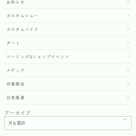
お知らせ
カスタムショー
カスタムバイク
ダート
ツーリング&ショップイベント
メディア
作業報告
日常風景
アーカイブ