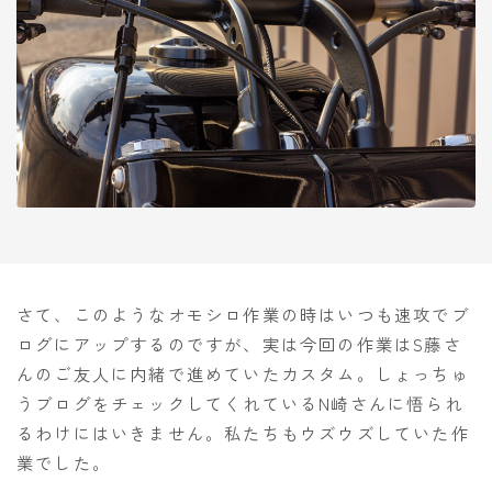
さて、このようなオモシロ作業の時はいつも速攻でブ
ログにアップするのですが、実は今回の作業はS藤さ
んのご友人に内緒で進めていたカスタム。しょっちゅ
うブログをチェックしてくれているN崎さんに悟られ
るわけにはいきません。私たちもウズウズしていた作
業でした。