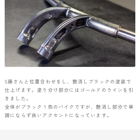
S藤さんと位置合わせをし、艶消しブラックの塗装で
仕上げます。塗り分け部分にはゴールドのラインを引
きました。
全体がブラック１色のバイクですが、艶消し部分で単
調にならず良いアクセントになっています。