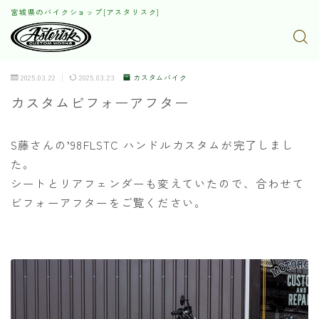
宮城県のバイクショップ[アスタリスク]
2025.03.22
2025.03.23
カスタムバイク
カスタムビフォーアフター
S藤さんの’98FLSTC ハンドルカスタムが完了しまし
た。
シートとリアフェンダーも変えていたので、合わせて
ビフォーアフターをご覧ください。