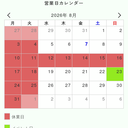
営業日カレンダー
2026年 8月
月
火
水
木
金
土
日
27
28
29
30
31
1
2
3
4
5
6
7
8
9
10
11
12
13
14
15
16
17
18
19
20
21
22
23
24
25
26
27
28
29
30
31
1
2
3
4
5
6
休業日
イベント日