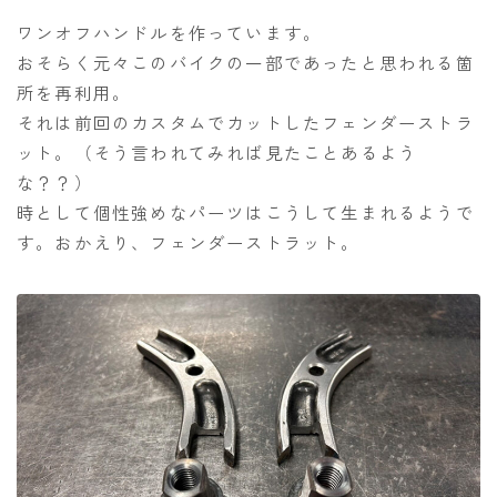
ワンオフハンドルを作っています。
おそらく元々このバイクの一部であったと思われる箇
所を再利用。
それは前回のカスタムでカットしたフェンダーストラ
ット。（そう言われてみれば見たことあるよう
な？？）
時として個性強めなパーツはこうして生まれるようで
す。おかえり、フェンダーストラット。