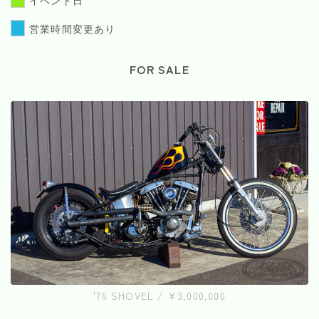
営業時間変更あり
FOR SALE
'76 SHOVEL / ¥3,000,000