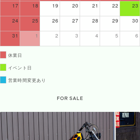
17
18
19
20
21
22
23
24
25
26
27
28
29
30
31
1
2
3
4
5
6
休業日
イベント日
営業時間変更あり
FOR SALE