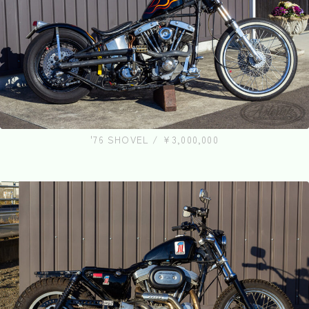
'76 SHOVEL / ¥3,000,000